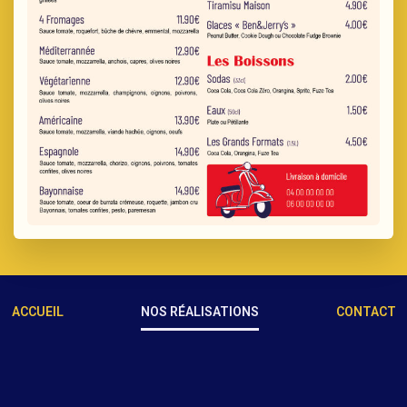
ACCUEIL
NOS RÉALISATIONS
CONTACT