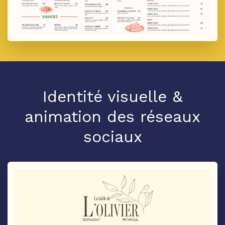
Identité visuelle &
animation des réseaux
sociaux