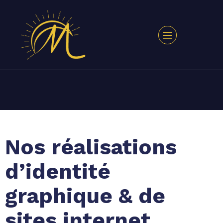
Nos réalisations
d’identité
graphique & de
sites internet