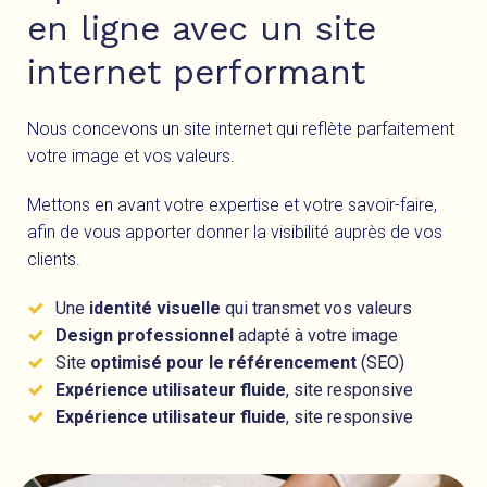
en ligne avec un site
internet performant
Nous concevons un site internet qui reflète parfaitement
votre image et vos valeurs.
Mettons en avant votre expertise et votre savoir-faire,
afin de vous apporter donner la visibilité auprès de vos
clients.
Une
identité visuelle
qui transmet vos valeurs
Design professionnel
adapté à votre image
Site
optimisé pour le référencement
(SEO)
Expérience utilisateur fluide
, site responsive
Expérience utilisateur fluide
, site responsive