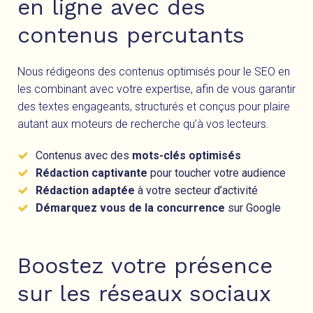
en ligne avec des
contenus percutants
Nous rédigeons des contenus optimisés pour le SEO en
les combinant avec votre expertise, afin de vous garantir
des textes engageants, structurés et conçus pour plaire
autant aux moteurs de recherche qu’à vos lecteurs.
Contenus avec des
mots-clés optimisés
Rédaction captivante
pour toucher votre audience
Rédaction adaptée
à votre secteur d’activité
Démarquez vous de la concurrence
sur Google
Boostez votre présence
sur les réseaux sociaux