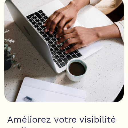
Améliorez votre visibilité