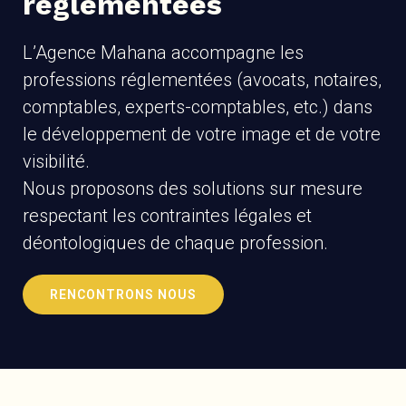
réglementées
L’Agence Mahana accompagne les
professions réglementées (avocats, notaires,
comptables, experts-comptables, etc.) dans
le développement de votre image et de votre
visibilité.
Nous proposons des solutions sur mesure
respectant les contraintes légales et
déontologiques de chaque profession.
RENCONTRONS NOUS