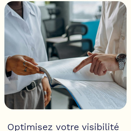
Optimisez votre visibilité