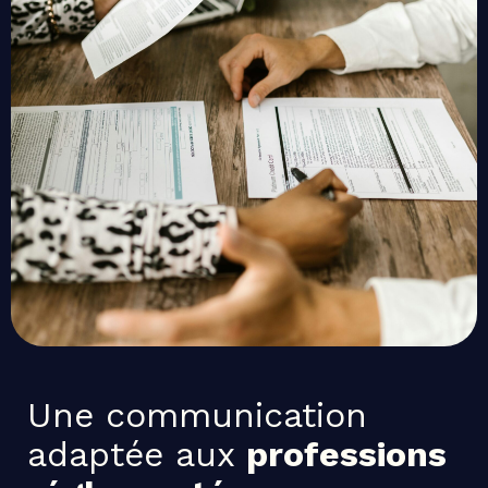
Une communication
adaptée aux
professions