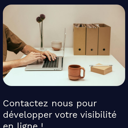
Contactez nous pour
développer votre visibilité
en ligne !