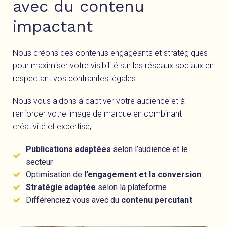
avec du contenu
impactant
Nous créons des contenus engageants et stratégiques
pour maximiser votre visibilité sur les réseaux sociaux en
respectant vos contraintes légales.
Nous vous aidons à captiver votre audience et à
renforcer votre image de marque en combinant
créativité et expertise,
Publications adaptées
selon l’audience et le
secteur
Optimisation de
l’engagement et la conversion
Stratégie adaptée
selon la plateforme
Différenciez vous avec du
contenu percutant